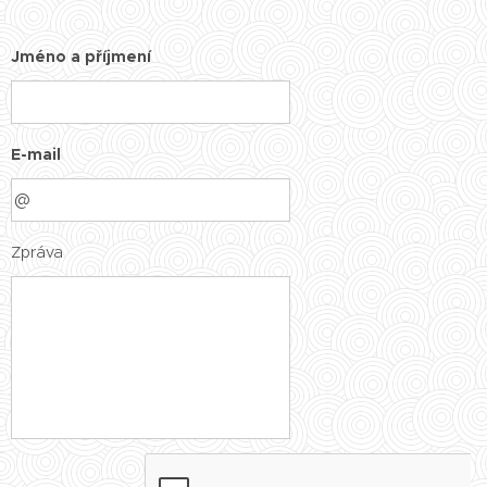
Jméno a příjmení
E-mail
Zpráva